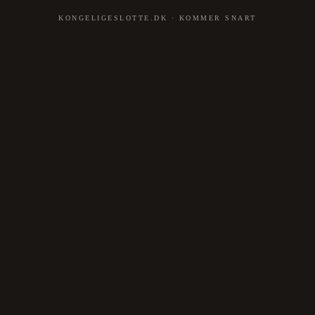
KONGELIGESLOTTE.DK · KOMMER SNART