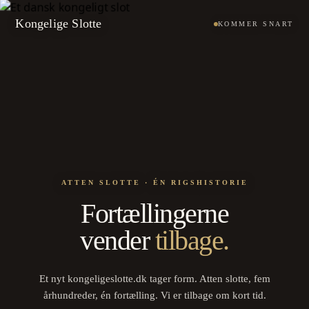
Kongelige Slotte
KOMMER SNART
ATTEN SLOTTE · ÉN RIGSHISTORIE
Fortællingerne
vender
tilbage.
Et nyt kongeligeslotte.dk tager form. Atten slotte, fem
århundreder, én fortælling. Vi er tilbage om kort tid.